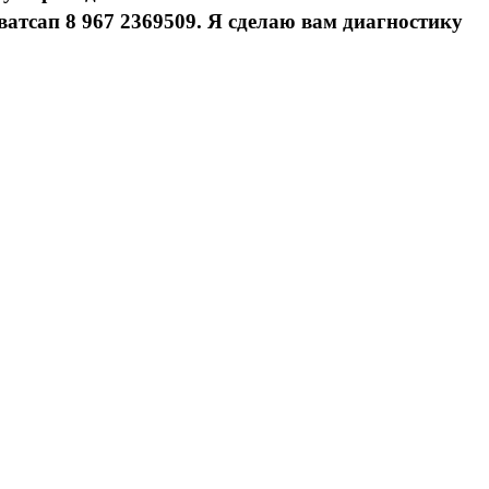
 ватсап 8 967 2369509. Я сделаю вам диагностику