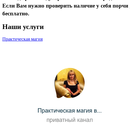
Если Вам нужно проверить наличие у себя порчи ,
бесплатно.
Наши услуги
Практическая магия