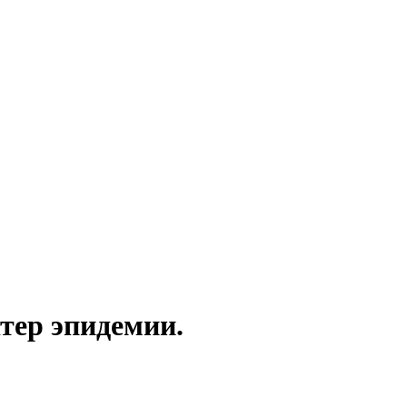
тер эпидемии.