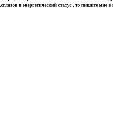
сглазов и энергетический статус , то пишите мне в