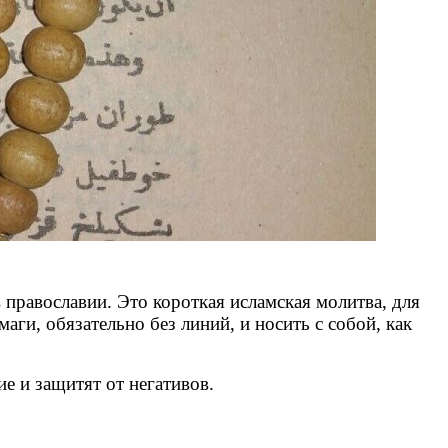
 православии. Это короткая исламская молитва, для
ги, обязательно без линий, и носить с собой, как
ие и защитят от негативов.