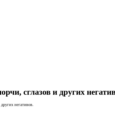
орчи, сглазов и других негатив
и других негативов.