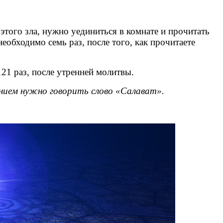
 этого зла, нужно уединиться в комнате и прочитать
еобходимо семь раз, после того, как прочитаете
21 раз, после утренней молитвы.
ением нужно говорить слово «Салават».