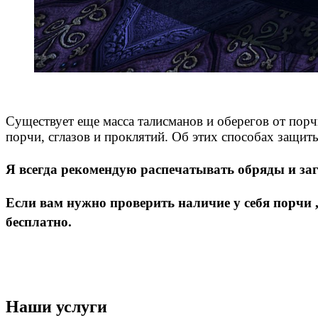
Существует еще масса талисманов и оберегов от пор
порчи, сглазов и проклятий. Об этих способах защит
Я всегда рекомендую распечатывать обряды и заг
Если вам нужно проверить наличие у себя порчи ,с
бесплатно.
Наши услуги