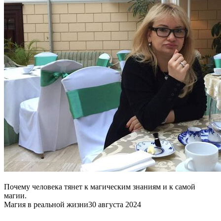
Почему человека тянет к магическим знаниям и к самой
магии.
Магия в реальной жизни
30 августа 2024