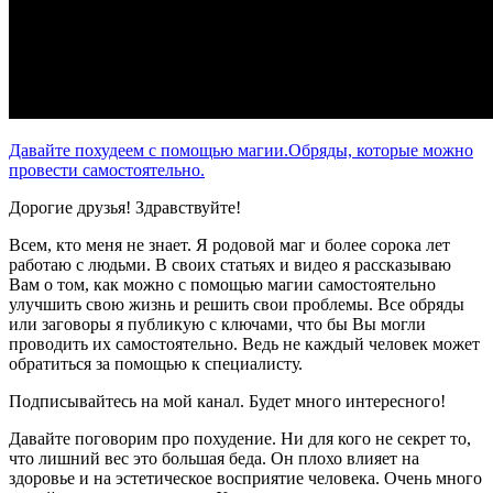
Давайте похудеем с помощью магии.Обряды, которые можно
провести самостоятельно.
Дорогие друзья! Здравствуйте!
Всем, кто меня не знает. Я родовой маг и более сорока лет
работаю с людьми. В своих статьях и видео я рассказываю
Вам о том, как можно с помощью магии самостоятельно
улучшить свою жизнь и решить свои проблемы. Все обряды
или заговоры я публикую с ключами, что бы Вы могли
проводить их самостоятельно. Ведь не каждый человек может
обратиться за помощью к специалисту.
Подписывайтесь на мой канал. Будет много интересного!
Давайте поговорим про похудение. Ни для кого не секрет то,
что лишний вес это большая беда. Он плохо влияет на
здоровье и на эстетическое восприятие человека. Очень много