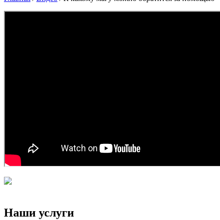
Наши услуги