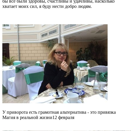
бы все были здоровы, счастливы и удачливы, насколько
хватает моих сил, я буду нести добро людям.
У приворота есть грамотная альтернатива - это привязка
Магия в реальной жизни
12 февраля