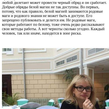
любой дилетант может провести черный обряд и он сработает.
Добрые обряды белой магии не так доступны. Во первых,
потому, что как правило, белой магией занимаются родовые
маги и родового знания не может быть в доступе. Его
запрещено публиковать и делится им. Не родовые маги,
которые работают по белому, тоже очень редко рассказывают
свои методы работы. А вот черноты сколько угодно. Каждый
человек, так или иначе, находится в зоне риска.