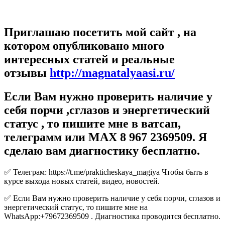
Приглашаю посетить мой сайт , на
котором опубликовано много
интересных статей и реальные
отзывы
http://magnatalyaasi.ru/
Если Вам нужно проверить наличие у
себя порчи ,сглазов и энергетический
статус , то пишите мне в ватсап,
телеграмм или МАХ 8 967 2369509. Я
сделаю вам диагностику бесплатно.
✅ Телеграм: https://t.me/prakticheskaya_magiya Чтобы быть в
курсе выхода новых статей, видео, новостей.
✅ Если Вам нужно проверить наличие у себя порчи, сглазов и
энергетический статус, то пишите мне на
WhatsApp:+79672369509 . Диагностика проводится бесплатно.