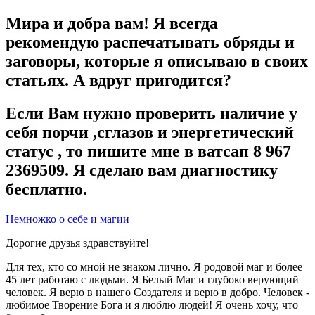
Мира и добра вам! Я всегда
рекомендую распечатывать обряды и
заговоры, которые я описываю в своих
статьях. А вдруг пригодится?
Если Вам нужно проверить наличие у
себя порчи ,сглазов и энергетический
статус , то пишите мне в ватсап 8 967
2369509. Я сделаю вам диагностику
бесплатно.
Немножко о себе и магии
Дорогие друзья здравствуйте!
Для тех, кто со мной не знаком лично. Я родовой маг и более
45 лет работаю с людьми. Я Белый Маг и глубоко верующий
человек. Я верю в нашего Создателя и верю в добро. Человек -
любимое Творение Бога и я люблю людей! Я очень хочу, что