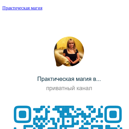
Практическая магия