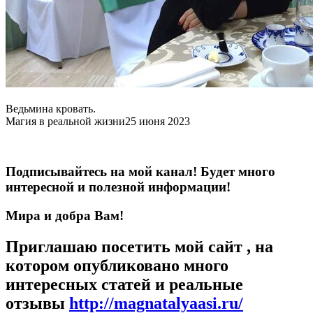
Ведьмина кровать.
Магия в реальной жизни
25 июня 2023
Подписывайтесь на мой канал! Будет много
интересной и полезной информации!
Мира и добра Вам!
Приглашаю посетить мой сайт , на
котором опубликовано много
интересных статей и реальные
отзывы
http://magnatalyaasi.ru/