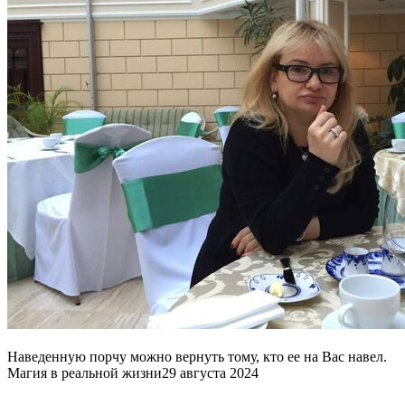
Наведенную порчу можно вернуть тому, кто ее на Вас навел.
Магия в реальной жизни
29 августа 2024