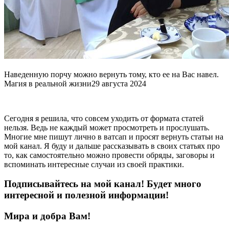
Наведенную порчу можно вернуть тому, кто ее на Вас навел.
Магия в реальной жизни
29 августа 2024
Сегодня я решила, что совсем уходить от формата статей
нельзя. Ведь не каждый может просмотреть и прослушать.
Многие мне пишут лично в ватсап и просят вернуть статьи на
мой канал. Я буду и дальше рассказывать в своих статьях про
то, как самостоятельно можно провести обряды, заговоры и
вспоминать интересные случаи из своей практики.
Подписывайтесь на мой канал! Будет много
интересной и полезной информации!
Мира и добра Вам!