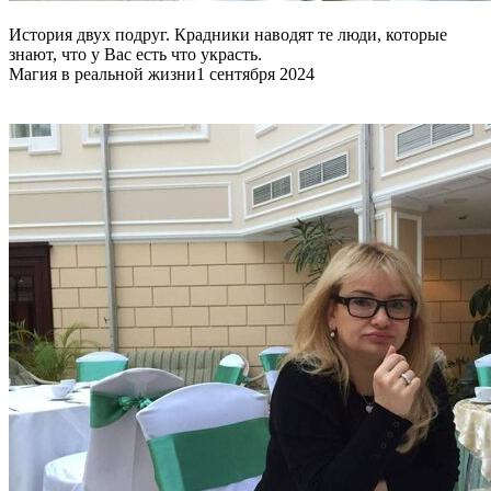
История двух подруг. Крадники наводят те люди, которые
знают, что у Вас есть что украсть.
Магия в реальной жизни
1 сентября 2024