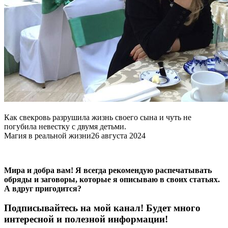
Как свекровь разрушила жизнь своего сына и чуть не
погубила невестку с двумя детьми.
Магия в реальной жизни
26 августа 2024
Мира и добра вам! Я всегда рекомендую распечатывать
обряды и заговоры, которые я описываю в своих статьях.
А вдруг пригодится?
Подписывайтесь на мой канал! Будет много
интересной и полезной информации!