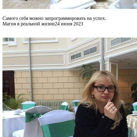
Самого себя можно запрограммировать на успех.
Магия в реальной жизни
24 июня 2023