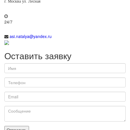
г. Москва ул. Лесная
24/7
asi.natalya@yandex.ru
Оставить заявку