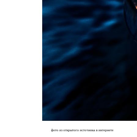
фото из открытого источника в интернете