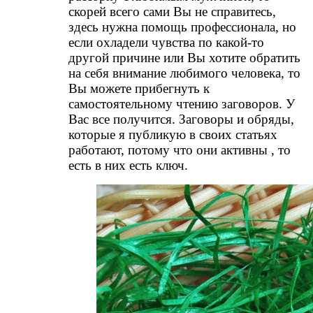
скорей всего сами Вы не справитесь,
здесь нужна помощь профессионала, но
если охладели чувства по какой-то
другой причине или Вы хотите обратить
на себя внимание любимого человека, то
Вы можете прибегнуть к
самостоятельному чтению заговоров. У
Вас все получится. Заговоры и обряды,
которые я публикую в своих статьях
работают, потому что они активны , то
есть в них есть ключ.