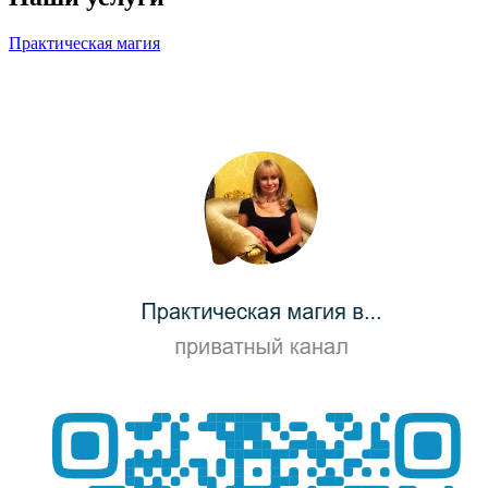
Практическая магия