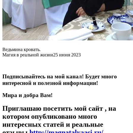
Ведьмина кровать.
Магия в реальной жизни
25 июня 2023
Подписывайтесь на мой канал! Будет много
интересной и полезной информации!
Мира и добра Вам!
Приглашаю посетить мой сайт , на
котором опубликовано много
интересных статей и реальные
отзывы
http://magnatalyaasi.ru/