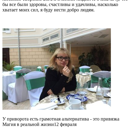
бы все были здоровы, счастливы и удачливы, насколько
хватает моих сил, я буду нести добро людям.
У приворота есть грамотная альтернатива - это привязка
Магия в реальной жизни
12 февраля