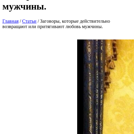
мужчины.
Главная
/
Статьи
/
Заговоры, которые действительно
возвращают или притягивают любовь мужчины.