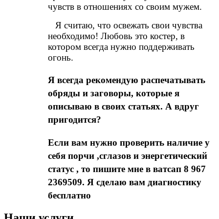
чувств в отношениях со своим мужем.
Я считаю, что освежать свои чувства
необходимо! Любовь это костер, в
котором всегда нужно поддерживать
огонь.
Я всегда рекомендую распечатывать
обряды и заговоры, которые я
описываю в своих статьях. А вдруг
пригодится?
Если вам нужно проверить наличие у
себя порчи ,сглазов и энергетический
статус , то пишите мне в ватсап 8 967
2369509. Я сделаю вам диагностику
бесплатно
Наши услуги