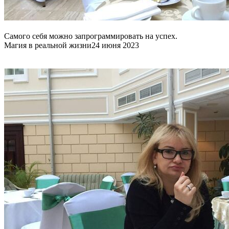
Самого себя можно запрограммировать на успех.
Магия в реальной жизни
24 июня 2023