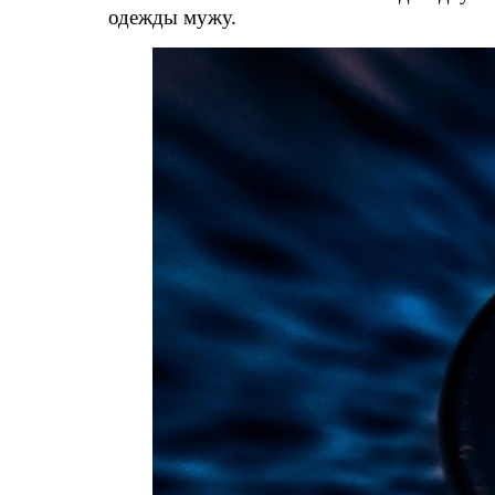
одежды мужу.